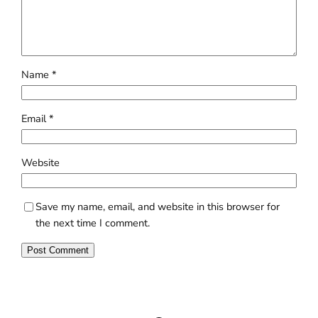
Name
*
Email
*
Website
Save my name, email, and website in this browser for
the next time I comment.