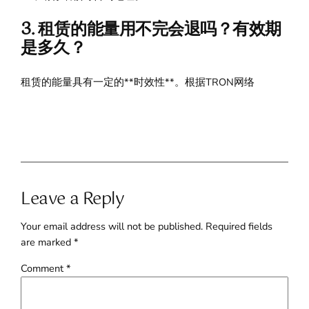
3. 租赁的能量用不完会退吗？有效期
是多久？
租赁的能量具有一定的**时效性**。根据TRON网络
Leave a Reply
Your email address will not be published.
Required fields
are marked
*
Comment
*