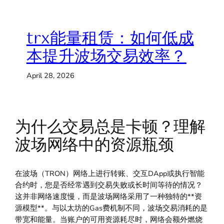
trx能量租赁：如何低成
本提升波场交易效率？
April 28, 2026
为什么交易总是卡顿？理解
波场网络中的资源瓶颈
在波场（TRON）网络上进行转账、交互DApp或执行智能
合约时，您是否经常遇到交易失败或长时间等待的情况？
这并非网络速度慢，而是波场网络采用了一种独特的**资
源模型**。与以太坊的Gas费机制不同，波场交易消耗的是
带宽和能量。当账户的可用资源耗尽时，网络会额外燃烧