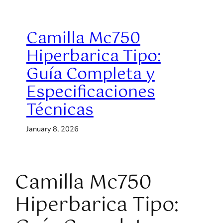
Camilla Mc750
Hiperbarica Tipo:
Guía Completa y
Especificaciones
Técnicas
January 8, 2026
Camilla Mc750
Hiperbarica Tipo: