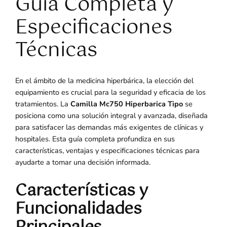
Guía Completa y
Especificaciones
Técnicas
En el ámbito de la medicina hiperbárica, la elección del
equipamiento es crucial para la seguridad y eficacia de los
tratamientos. La
Camilla Mc750 Hiperbarica Tipo
se
posiciona como una solución integral y avanzada, diseñada
para satisfacer las demandas más exigentes de clínicas y
hospitales. Esta guía completa profundiza en sus
características, ventajas y especificaciones técnicas para
ayudarte a tomar una decisión informada.
Características y
Funcionalidades