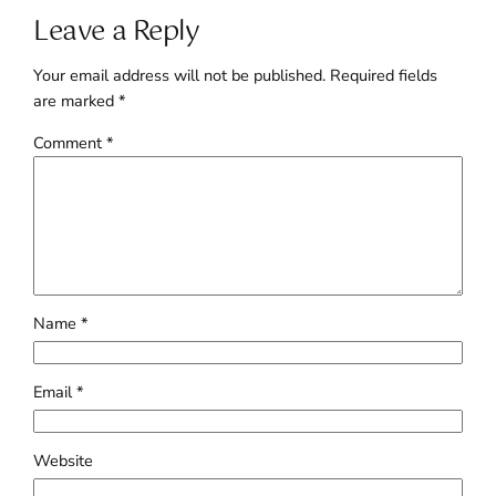
Leave a Reply
Your email address will not be published.
Required fields
are marked
*
Comment
*
Name
*
Email
*
Website