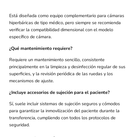
Está diseñada como equipo complementario para cámaras
hiperbáricas de tipo médico, pero siempre se recomienda
verificar la compatibilidad dimensional con el modelo
específico de cámara.
¿Qué mantenimiento requiere?
Requiere un mantenimiento sencillo, consistente
principalmente en la limpieza y desinfección regular de sus
superficies, y la revisión periódica de las ruedas y los
mecanismos de ajuste.
¿Incluye accesorios de sujeción para el paciente?
Sí, suele incluir sistemas de sujeción seguros y cómodos
para garantizar la inmovilización del paciente durante la
transferencia, cumpliendo con todos los protocolos de
seguridad.