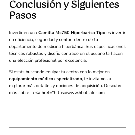
Conclusión y Siguientes
Pasos
Invertir en una
Camilla Mc750 Hiperbarica Tipo
es invertir
en eficiencia, seguridad y confort dentro de tu
departamento de medicina hiperbárica. Sus especificaciones
técnicas robustas y diseño centrado en el usuario la hacen
una elección profesional por excelencia.
Si estás buscando equipar tu centro con lo mejor en
equipamiento médico especializado
, te invitamos a
explorar más detalles y opciones de adquisición. Descubre
más sobre la <a href="https://www.hbotsale.com