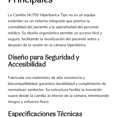
Principales
La Camilla Mc750 Hiperbarica Tipo no es un equipo
estándar; es un sistema integrado que prioriza la
comodidad del paciente y la operatividad del personal
médico. Su diseño ergonómico permite un acceso fácil y
seguro, facilitando la movilización del paciente antes y
después de la sesión en la cámara hiperbárica.
Diseño para Seguridad y
Accesibilidad
Fabricada con materiales de alta resistencia y
biocompatibilidad, garantiza durabilidad y cumplimiento de
normativas sanitarias. Su estructura facilita la transición
suave desde la camilla al interior de la cámara, minimizando
riesgos y esfuerzo físico.
Especificaciones Técnicas