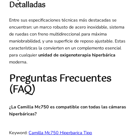
Detalladas
Entre sus especificaciones técnicas más destacadas se
encuentran: un marco robusto de acero inoxidable, sistema
de ruedas con freno multidireccional para máxima
maniobrabilidad, y una superficie de reposo ajustable. Estas
características la convierten en un complemento esencial
para cualquier
unidad de oxigenoterapia hiperbárica
moderna.
Preguntas Frecuentes
(FAQ)
¿La Camilla Mc750 es compatible con todas las cámaras
hiperbáricas?
Keyword:
Camilla Mc750 Hiperbarica Tipo