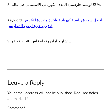
8. لوسيد جارفيتي: المدى الكهربائي الاستثنائي في عالم SUV.
أفضل سيارة رياضية كهربائية فاخرة متعددة الأغراض
Keyword:
(دفع رباعي) لجميع التضاريس
9. فولفو XC40 ريتشارج: أمان وفخامة اس
Leave a Reply
Your email address will not be published.
Required fields
are marked
*
Comment
*