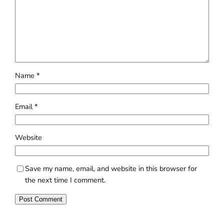
Name
*
Email
*
Website
Save my name, email, and website in this browser for
the next time I comment.