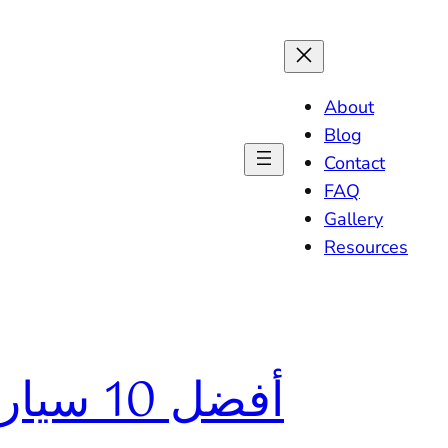
About
Blog
Contact
FAQ
Gallery
Resources
أفضل 0