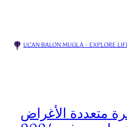
Skip
to
content
UCAN BALON MUGLA – EXPLORE LIFE
فاخرة متعددة الأغراض