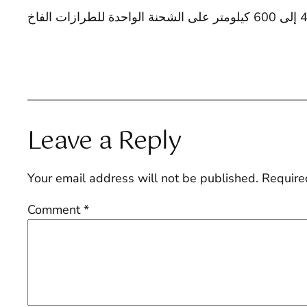
Leave a Reply
Your email address will not be published.
Require
Comment
*