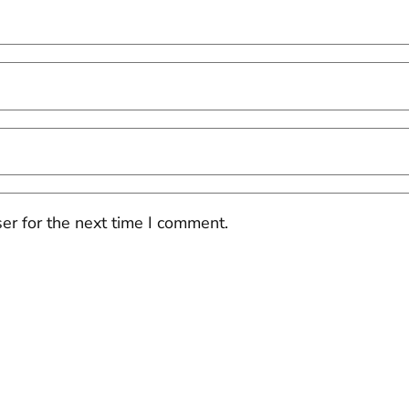
er for the next time I comment.