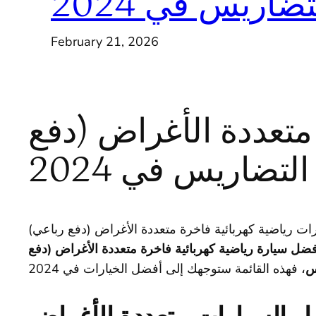
ضاريس في 2024
February 21, 2026
رة متعددة الأغراض (دفع
لتضاريس في 2024
ارات رياضية كهربائية فاخرة متعددة الأغراض (دفع رباعي)
فضل سيارة رياضية كهربائية فاخرة متعددة الأغراض (دفع
س