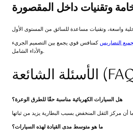
امة وتقنيات داخل المقصورة
جميع التضاريس
كمنافس قوي يجمع بين التصميم الجريء
والأداء الشامل.
ئلة الشائعة (FAQ)
هل السيارات الكهربائية مناسبة حقًا للطرق الوعرة؟
ما هو متوسط مدى القيادة لهذه السيارات؟