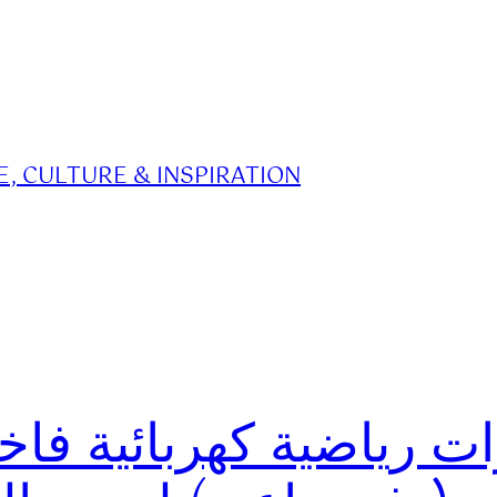
, CULTURE & INSPIRATION
1 سيارات رياضية كهربائية 