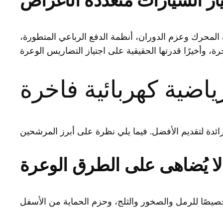
يار السيارات متعددة الأغراض
 المحرك وعزم الدوران، أنظمة الدفع الرباعي المتطورة،
 لا يُضاهى على الطرق الوعرة