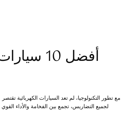
أفضل 10 س
مع تطور التكنولوجيا، لم تعد السيارات الكهربائية تقتصر
لجميع التضاريس، تجمع بين الفخامة والأداء القو