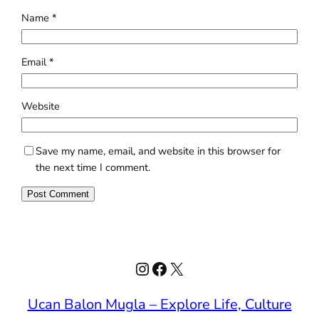
Name
*
Email
*
Website
Save my name, email, and website in this browser for
the next time I comment.
Instagram
Facebook
X
Ucan Balon Mugla – Explore Life, Culture