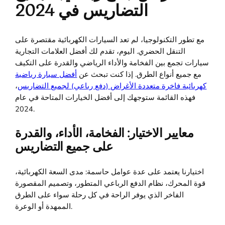
التضاريس في 2024
مع تطور التكنولوجيا، لم تعد السيارات الكهربائية مقتصرة على
التنقل الحضري. اليوم، تقدم لك أفضل العلامات التجارية
سيارات تجمع بين الفخامة والأداء الرياضي والقدرة على التكيف
مع جميع أنواع الطرق. إذا كنت تبحث عن
أفضل سيارة رياضية
كهربائية فاخرة متعددة الأغراض (دفع رباعي) لجميع التضاريس
،
فهذه القائمة ستوجهك إلى أفضل الخيارات المتاحة في عام
2024.
معايير الاختيار: الفخامة، الأداء، والقدرة
على جميع التضاريس
اختيارنا يعتمد على عدة عوامل حاسمة: مدى السعة الكهربائية،
قوة المحرك، نظام الدفع الرباعي المتطور، وتصميم المقصورة
الفاخر الذي يوفر الراحة في كل رحلة سواء على الطرق
الممهدة أو الوعرة.