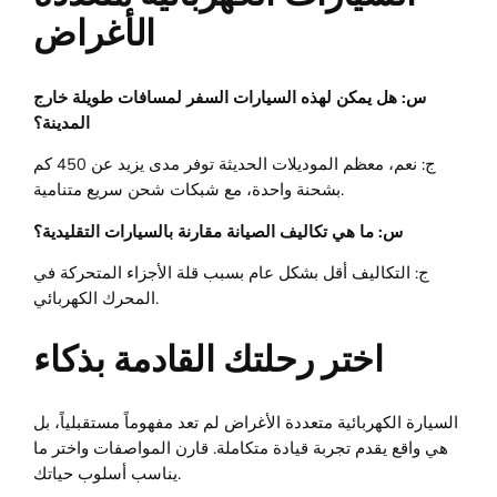
الأغراض
س: هل يمكن لهذه السيارات السفر لمسافات طويلة خارج
المدينة؟
ج: نعم، معظم الموديلات الحديثة توفر مدى يزيد عن 450 كم
بشحنة واحدة، مع شبكات شحن سريع متنامية.
س: ما هي تكاليف الصيانة مقارنة بالسيارات التقليدية؟
ج: التكاليف أقل بشكل عام بسبب قلة الأجزاء المتحركة في
المحرك الكهربائي.
اختر رحلتك القادمة بذكاء
السيارة الكهربائية متعددة الأغراض لم تعد مفهوماً مستقبلياً، بل
هي واقع يقدم تجربة قيادة متكاملة. قارن المواصفات واختر ما
يناسب أسلوب حياتك.