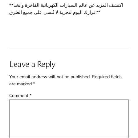
**اكتشف المزيد عن عالم السيارات الكهربائية الفاخرة واتخذ
قرارك اليوم لتجربة لا تُنسى على جميع الطرق.**
Leave a Reply
Your email address will not be published.
Required fields
are marked
*
Comment
*