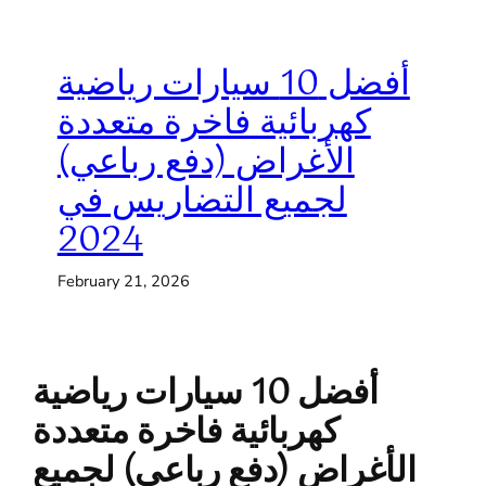
أفضل 10 سيارات رياضية
كهربائية فاخرة متعددة
الأغراض (دفع رباعي)
لجميع التضاريس في
2024
February 21, 2026
أفضل 10 سيارات رياضية
كهربائية فاخرة متعددة
الأغراض (دفع رباعي) لجميع