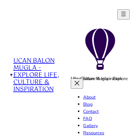
Skip
to
content
UCAN BALON
MUGLA –
EXPLORE LIFE,
Ucan Balon Mugla - Explore Life, Culture & Inspiration
CULTURE &
INSPIRATION
About
Blog
Contact
FAQ
Gallery
Resources