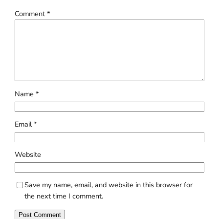
Comment
*
Name
*
Email
*
Website
Save my name, email, and website in this browser for
the next time I comment.