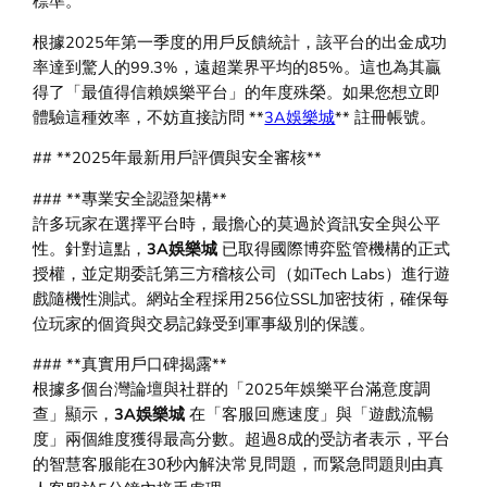
標準。
根據2025年第一季度的用戶反饋統計，該平台的出金成功
率達到驚人的99.3%，遠超業界平均的85%。這也為其贏
得了「最值得信賴娛樂平台」的年度殊榮。如果您想立即
體驗這種效率，不妨直接訪問 **
3A娛樂城
** 註冊帳號。
## **2025年最新用戶評價與安全審核**
### **專業安全認證架構**
許多玩家在選擇平台時，最擔心的莫過於資訊安全與公平
性。針對這點，
3A娛樂城
已取得國際博弈監管機構的正式
授權，並定期委託第三方稽核公司（如iTech Labs）進行遊
戲隨機性測試。網站全程採用256位SSL加密技術，確保每
位玩家的個資與交易記錄受到軍事級別的保護。
### **真實用戶口碑揭露**
根據多個台灣論壇與社群的「2025年娛樂平台滿意度調
查」顯示，
3A娛樂城
在「客服回應速度」與「遊戲流暢
度」兩個維度獲得最高分數。超過8成的受訪者表示，平台
的智慧客服能在30秒內解決常見問題，而緊急問題則由真