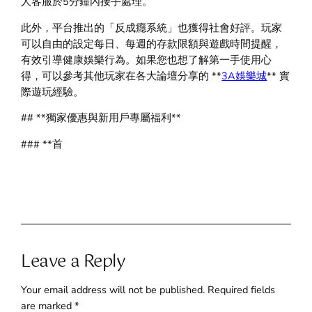
人客服於5分鐘內接手處理。
此外，平台推出的「反成癮系統」也獲得社會好評。玩家
可以自由的設定每日、每週的存款限額與遊戲時間提醒，
有效引導健康娛樂行為。如果您也想了解第一手使用心
得，可以參考其他玩家在各大論壇分享的 **
3A娛樂城
** 實
際遊玩經驗。
## **獨家優惠與新用戶專屬福利**
### **首
Leave a Reply
Your email address will not be published.
Required fields
are marked
*