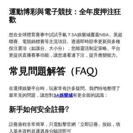
運動博彩與電子競技：全年度押注狂
歡
想在全球體育賽事中試試手氣？3A娛樂城覆蓋NBA、英超
聯賽、電競錦標賽等主流項目。透過即時賠率更新與多種
投注選項（如讓分、大小分），您能靈活制定策略。平台
更提供直播賽事功能，讓您邊看邊下注，提升應變能力。
常見問題解答（FAQ）
在選擇娛樂平台時，玩家常有許多疑問。我們特地整理了
最常見的問題，讓您對
3A娛樂城
有更全面的認識：
新手如何安全註冊?
註冊過程非常簡單，只需點擊官網「立即註冊」按鈕，填
入基本資料並通過身分驗證即可