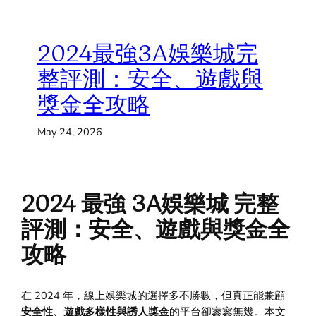
2024最強3A娛樂城完
整評測：安全、遊戲與
獎金全攻略
May 24, 2026
2024 最強 3A娛樂城 完整
評測：安全、遊戲與獎金全
攻略
在 2024 年，線上娛樂城的選擇多不勝數，但真正能兼顧
安全性、遊戲多樣性與誘人獎金
的平台卻寥寥無幾。本文