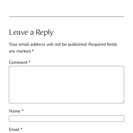
Leave a Reply
Your email address will not be published.
Required fields
are marked
*
Comment
*
Name
*
Email
*