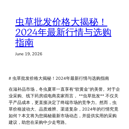
虫草批发价格大揭秘！
2024年最新行情与选购
指南
June 19, 2026
# 虫草批发价格大揭秘！2024年最新行情与选购指南
在滋补品市场，冬虫夏草一直享有“软黄金”的美誉。对于企
业采购、线下药房或电商卖家而言， **虫草批发** 不仅关
乎产品成本，更直接决定了终端市场的竞争力。然而，虫
草价格波动大、品质难辨、渠道复杂，2024年的行情究竟
如何？本文将为您揭秘最新市场动态，并提供实用的采购
建议，助您在采购中少走弯路。