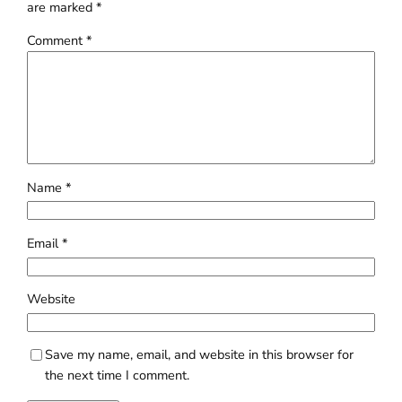
are marked
*
Comment
*
Name
*
Email
*
Website
Save my name, email, and website in this browser for
the next time I comment.